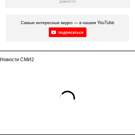
давности
Самые интересные видео — в нашем YouTube
подписаться
Новости СМИ2