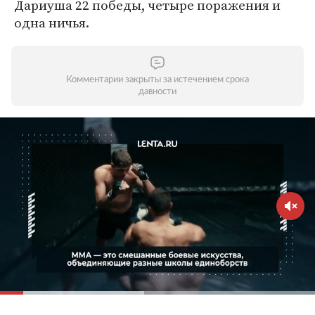
Дариуша 22 победы, четыре поражения и
одна ничья.
Комментарии закрыты за истечением срока
давности