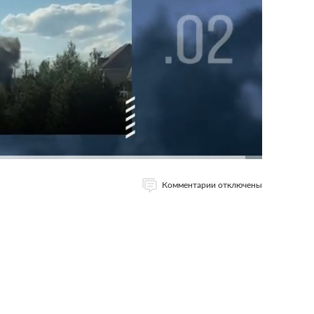
Комментарии отключены