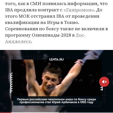
того, как в СМИ появилась информация, что
IBA продлила контракт с
«Газпромом»
. До
этого МОК отстранил IBA от проведения
квалификации на Игры в Токио.
Соревнования по боксу также не включили в
программу Олимпиады-2028 в
Лос-
Анджелесе
.