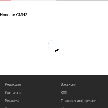
Новости СМИ2
Редакция
Вакансии
Контакты
RSS
Реклама
Правовая информация