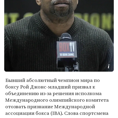
Бывший абсолютный чемпион мира по
боксу Рой Джонс-младший призвал к
объединению из-за решения исполкома
Международного олимпийского комитета
отозвать признание Международной
ассоциации бокса (IBA). Слова спортсмена