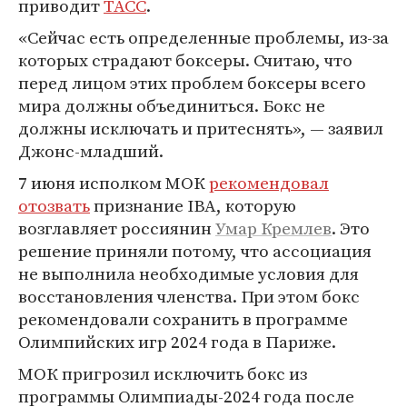
приводит
ТАСС
.
«Сейчас есть определенные проблемы, из-за
которых страдают боксеры. Считаю, что
перед лицом этих проблем боксеры всего
мира должны объединиться. Бокс не
должны исключать и притеснять», — заявил
Джонс-младший.
7 июня исполком МОК
рекомендовал
отозвать
признание IBA, которую
возглавляет россиянин
Умар Кремлев
. Это
решение приняли потому, что ассоциация
не выполнила необходимые условия для
восстановления членства. При этом бокс
рекомендовали сохранить в программе
Олимпийских игр 2024 года в Париже.
МОК пригрозил исключить бокс из
программы Олимпиады-2024 года после