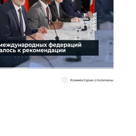
Комментарии отключены