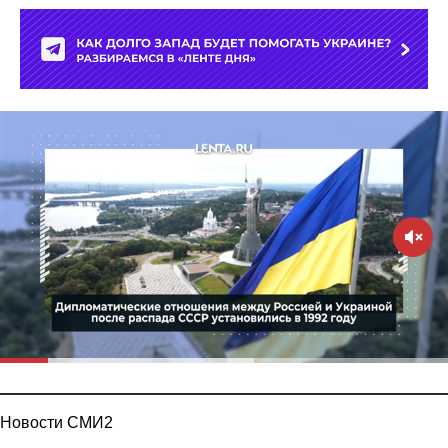
Новости СМИ2