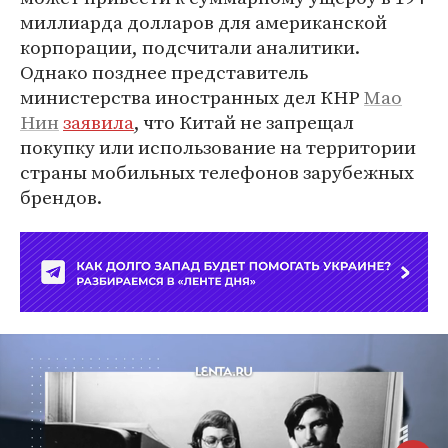
миллиарда долларов для американской
корпорации, подсчитали аналитики.
Однако позднее представитель
министерства иностранных дел КНР
Мао
Нин
заявила
, что Китай не запрещал
покупку или использование на территории
страны мобильных телефонов зарубежных
брендов.