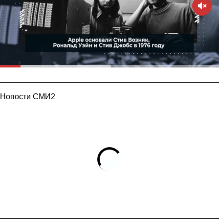
Новости СМИ2