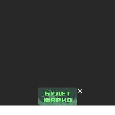
Лента добра