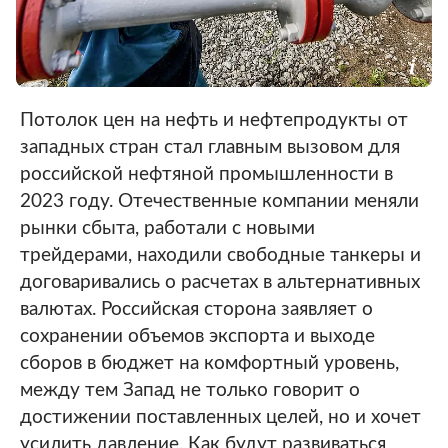
Потолок цен на нефть и нефтепродукты от
западных стран стал главным вызовом для
российской нефтяной промышленности в
2023 году. Отечественные компании меняли
рынки сбыта, работали с новыми
трейдерами, находили свободные танкеры и
договаривались о расчетах в альтернативных
валютах. Российская сторона заявляет о
сохранении объемов экспорта и выходе
сборов в бюджет на комфортный уровень,
между тем Запад не только говорит о
достижении поставленных целей, но и хочет
усилить давление. Как будут развиваться