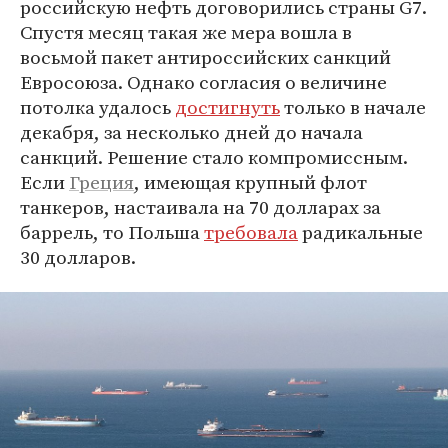
российскую нефть договорились страны G7.
Спустя месяц такая же мера вошла в
восьмой пакет антироссийских санкций
Евросоюза. Однако согласия о величине
потолка удалось
достигнуть
только в начале
декабря, за несколько дней до начала
санкций. Решение стало компромиссным.
Если
Греция
, имеющая крупный флот
танкеров, настаивала на 70 долларах за
баррель, то Польша
требовала
радикальные
30 долларов.