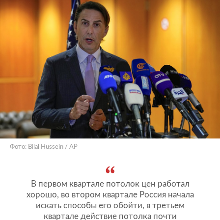
Фото: Bilal Hussein / AP
В первом квартале потолок цен работал
хорошо, во втором квартале Россия начала
искать способы его обойти, в третьем
квартале действие потолка почти