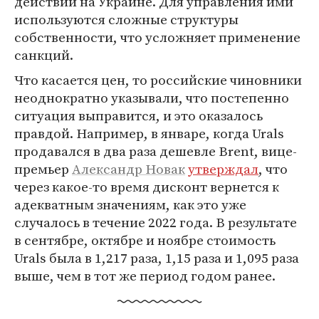
действий на Украине. Для управления ими
используются сложные структуры
собственности, что усложняет применение
санкций.
Что касается цен, то российские чиновники
неоднократно указывали, что постепенно
ситуация выправится, и это оказалось
правдой. Например, в январе, когда Urals
продавался в два раза дешевле Brent, вице-
премьер
Александр Новак
утверждал
, что
через какое-то время дисконт вернется к
адекватным значениям, как это уже
случалось в течение 2022 года. В результате
в сентябре, октябре и ноябре стоимость
Urals была в 1,217 раза, 1,15 раза и 1,095 раза
выше, чем в тот же период годом ранее.