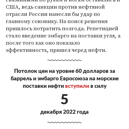
США, ведь санкции против нефтяной
отрасли России нанесли бы удар по
главному союзнику. На поиск решения
пришлось потратить полгода. Репетицией
стало введение эмбарго на поставки угля, а
после того как оно показало
эффективность, пришел черед нефти.
Потолок цен на уровне 60 долларов за
баррель и эмбарго Евросоюза на морские
поставки нефти
вступили
в силу
5
декабря 2022 года