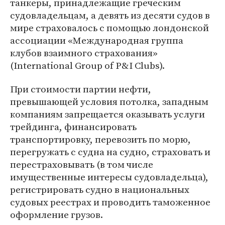
танкеры, принадлежащие греческим
судовладельцам, а девять из десяти судов в
мире страховалось с помощью лондонской
ассоциации «Международная группа
клубов взаимного страхования»
(International Group of P&I Clubs).
При стоимости партии нефти,
превышающей условия потолка, западным
компаниям запрещается оказывать услуги
трейдинга, финансировать
транспортировку, перевозить по морю,
перегружать с судна на судно, страховать и
перестраховывать (в том числе
имущественные интересы судовладельца),
регистрировать судно в национальных
судовых реестрах и проводить таможенное
оформление грузов.