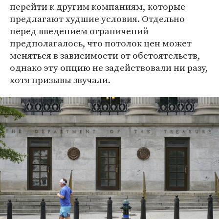
перейти к другим компаниям, которые
предлагают худшие условия. Отдельно
перед введением ограничений
предполагалось, что потолок цен может
меняться в зависимости от обстоятельств,
однако эту опцию не задействовали ни разу,
хотя призывы звучали.