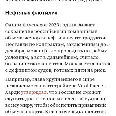
Нефтяная флотилия
Одним из успехов 2023 года называют
сохранение российскими компаниями
объема экспорта нефти и нефтепродуктов.
Поставки по контрактам, заключенным до 5
декабря, можно было проводить по любым
условиям, а вот в дальнейшем, считало
большинство экспертов, Москва столкнется
с дефицитом судов, готовых идти на риск.
Например, глава крупнейшего в мире
независимого нефтетрейдера Vitol Рассел
Харди
утверждал
, что Россия не сможет
скупить достаточное количество судов по
всему миру, чтобы обеспечить привычный
объем экспорта. В свою очередь аналитик