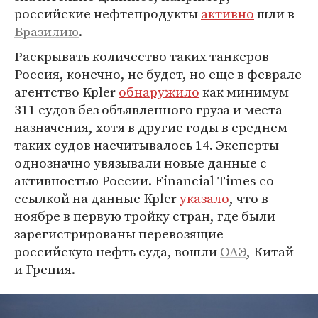
российские нефтепродукты
активно
шли в
Бразилию
.
Раскрывать количество таких танкеров
Россия, конечно, не будет, но еще в феврале
агентство Kpler
обнаружило
как минимум
311 судов без объявленного груза и места
назначения, хотя в другие годы в среднем
таких судов насчитывалось 14. Эксперты
однозначно увязывали новые данные с
активностью России. Financial Times со
ссылкой на данные Kpler
указало
, что в
ноябре в первую тройку стран, где были
зарегистрированы перевозящие
российскую нефть суда, вошли
ОАЭ
, Китай
и Греция.