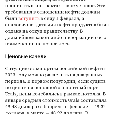
прописать в контрактах такое условие. Эти
требования в отношении нефти должны
были
вступить
в силу 1 февраля, а
аналогичная дата для нефтепродуктов была
отдана на откуп правительству. В
дальнейшем какой-либо информации о его
применении не появлялось.
Ценовые качели
Ситуацию с экспортом российской нефти в
2023 году можно разделить на два равных
периода. В первом полугодии, если судить
по ценам на основной экспортный сорт
Urals, цены колебались в рамках потолка. В
январе средняя стоимость Urals составляла
49,48 доллара за баррель, в феврале — 49,52
доллара, в марте — 48,92 доллара. В