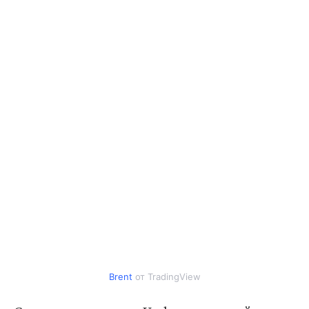
Brent
от TradingView