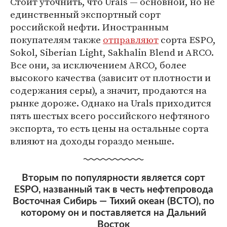
Стоит уточнить, что Urals — основной, но не
единственный экспортный сорт
российской нефти. Иностранным
покупателям также
отправляют
сорта ESPO,
Sokol, Siberian Light, Sakhalin Blend и ARCO.
Все они, за исключением ARCO, более
высокого качества (зависит от плотности и
содержания серы), а значит, продаются на
рынке дороже. Однако на Urals приходится
пять шестых всего российского нефтяного
экспорта, то есть цены на остальные сорта
влияют на доходы гораздо меньше.
Вторым по популярности является сорт
ESPO, названный так в честь нефтепровода
Восточная Сибирь — Тихий океан (ВСТО), по
которому он и поставляется на Дальний
Восток