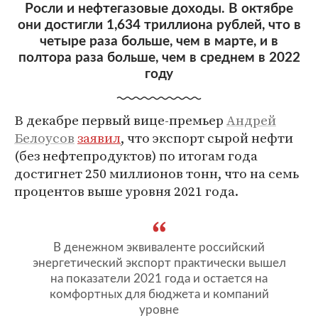
Росли и нефтегазовые доходы. В октябре
они достигли 1,634 триллиона рублей, что в
четыре раза больше, чем в марте, и в
полтора раза больше, чем в среднем в 2022
году
В декабре первый вице-премьер
Андрей
Белоусов
заявил
, что экспорт сырой нефти
(без нефтепродуктов) по итогам года
достигнет 250 миллионов тонн, что на семь
процентов выше уровня 2021 года.
В денежном эквиваленте российский
энергетический экспорт практически вышел
на показатели 2021 года и остается на
комфортных для бюджета и компаний
уровне