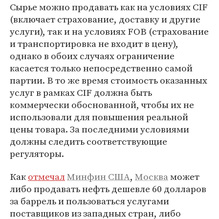
Сырье можно продавать как на условиях CIF
(включает страхование, доставку и другие
услуги), так и на условиях FOB (страхование
и транспортировка не входит в цену),
однако в обоих случаях ограничение
касается только непосредственно самой
партии. В то же время стоимость оказанных
услуг в рамках CIF должна быть
коммерчески обоснованной, чтобы их не
использовали для повышения реальной
цены товара. За последними условиями
должны следить соответствующие
регуляторы.
Как
отмечал
Минфин США
,
Москва
может
либо продавать нефть дешевле 60 долларов
за баррель и пользоваться услугами
поставщиков из западных стран, либо