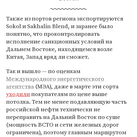
Также из портов региона экспортируются
Sokol и Sakhalin Blend, и заранее было
понятно, что проконтролировать
исполнение санкционных условий на
Дальнем Востоке, находящемся возле
Китая, Запад вряд ли сможет.
Так и вышло — по оценкам
Международного энергетического
агентства
(МЭА), даже в марте эти сорта
уходили
покупателям по цене выше
потолка. Тем не менее подавляющую часть
российской нефти технически не
переправить на Дальний Восток по суше
(мощность ВСТО и сети железных дорог
ограничена), поэтому главным маршрутом