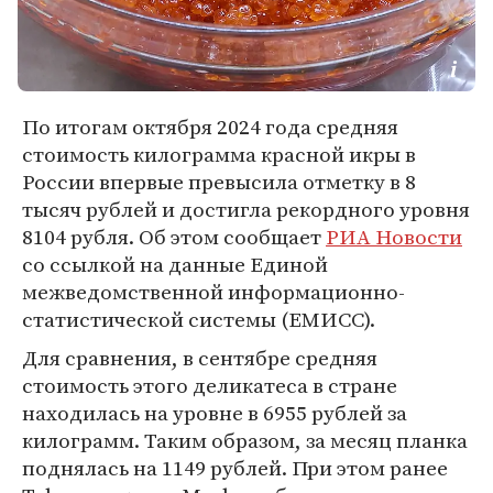
По итогам октября 2024 года средняя
стоимость килограмма красной икры в
России впервые превысила отметку в 8
тысяч рублей и достигла рекордного уровня
8104 рубля. Об этом сообщает
РИА Новости
со ссылкой на данные Единой
межведомственной информационно-
статистической системы (ЕМИСС).
Для сравнения, в сентябре средняя
стоимость этого деликатеса в стране
находилась на уровне в 6955 рублей за
килограмм. Таким образом, за месяц планка
поднялась на 1149 рублей. При этом ранее