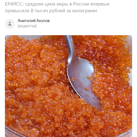
ЕМИСС: средняя цена икры в России впервые
превысила 8 тысяч рублей за килограмм
Анатолий Акулов
(редактор)