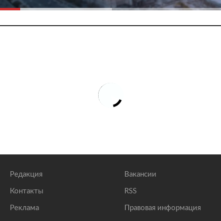
Редакция
Вакансии
Контакты
RSS
Реклама
Правовая информация