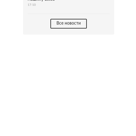
17:10
Все новости