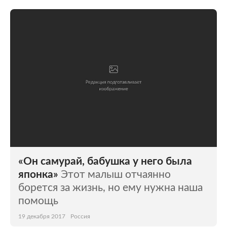
«Он самурай, бабушка у него была
японка»
Этот малыш отчаянно
борется за жизнь, но ему нужна наша
помощь
19 декабря 2017
Россия