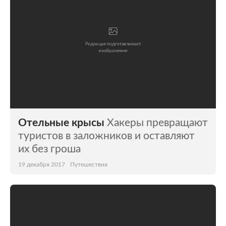
Отельные крысы
Хакеры превращают
туристов в заложников и оставляют
их без гроша
19 декабря 2017
Путешествия