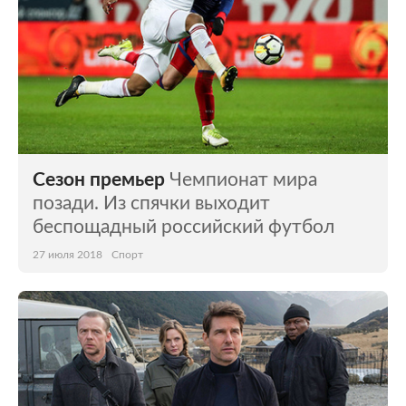
Сезон премьер
Чемпионат мира
позади. Из спячки выходит
беспощадный российский футбол
27 июля 2018
Спорт