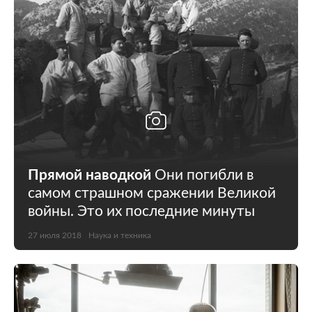
Прямой наводкой
Они погибли в
самом страшном сражении Великой
войны. Это их последние минуты
27 июля 2018
Наука и техника