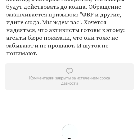
будут действовать до конца. Обращение
заканчивается призывом: "ФБР и другие,
идите сюда. Мы ждем вас". Хочется
надеяться, что активисты готовы к этому:
агенты бюро показали, что они тоже не
забывают и не прощают. И шуток не
понимают.
Комментарии закрыты за истечением срока
давности