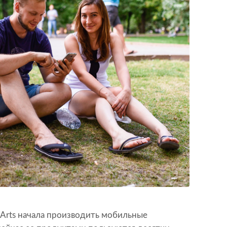
 Arts начала производить мобильные