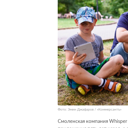
Фото: Эмин Джафаров / «Коммерсантъ»
Смоленская компания Whisper