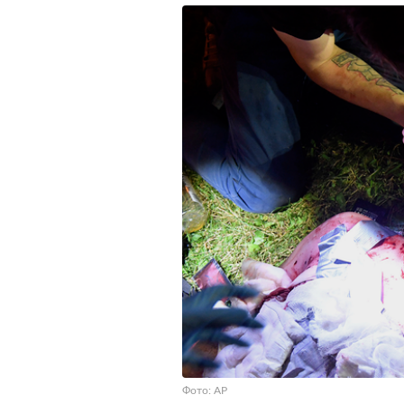
Фото: AP