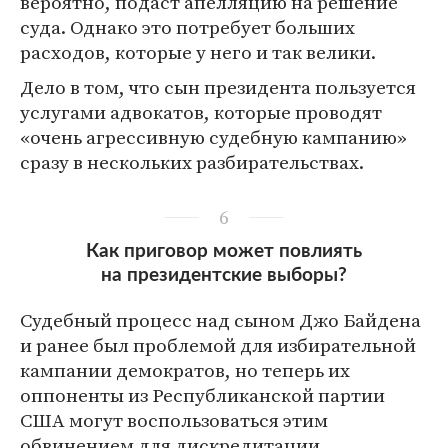
вероятно, подаст апелляцию на решение
суда. Однако это потребует больших
расходов, которые у него и так велики.
Дело в том, что сын президента пользуется
услугами адвокатов, которые проводят
«очень агрессивную судебную кампанию»
сразу в нескольких разбирательствах.
6
Как приговор может повлиять
на президентские выборы?
Судебный процесс над сыном Джо Байдена
и ранее был проблемой для избирательной
кампании демократов, но теперь их
оппоненты из Республиканской партии
США могут воспользоваться этим
обвинением для дискредитации