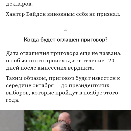
долларов.
Хантер Байден виновным себя не признал.
4
Когда будет оглашен приговор?
Дата оглашения приговора еще не названа,
но обычно это происходит в течение 120
дней после вынесения вердикта.
Таким образом, приговор будет известен к
середине октября — до президентских
выборов, которые пройдут в ноябре этого
года.