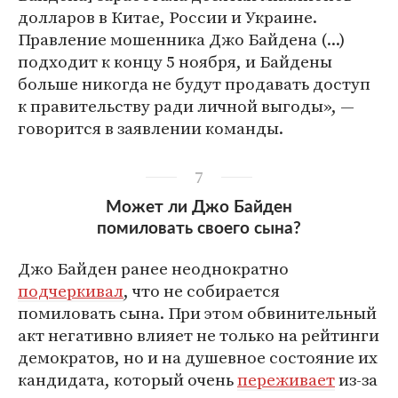
долларов в Китае, России и Украине.
Правление мошенника Джо Байдена (...)
подходит к концу 5 ноября, и Байдены
больше никогда не будут продавать доступ
к правительству ради личной выгоды», —
говорится в заявлении команды.
7
Может ли Джо Байден
помиловать своего сына?
Джо Байден ранее неоднократно
подчеркивал
, что не собирается
помиловать сына. При этом обвинительный
акт негативно влияет не только на рейтинги
демократов, но и на душевное состояние их
кандидата, который очень
переживает
из-за