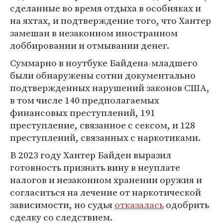
сделанные во время отдыха в особняках и
на яхтах, и подтверждение того, что Хантер
замешан в незаконном иностранном
лоббировании и отмывании денег.
Суммарно в ноутбуке Байдена-младшего
были обнаружены сотни документально
подтвержденных нарушений законов США,
в том числе 140 предполагаемых
финансовых преступлений, 191
преступление, связанное с сексом, и 128
преступлений, связанных с наркотиками.
В 2023 году Хантер Байден выразил
готовность признать вину в неуплате
налогов и незаконном хранении оружия и
согласиться на лечение от наркотической
зависимости, но судья
отказалась
одобрить
сделку со следствием.