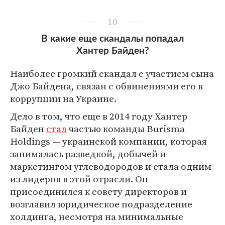
10
В какие еще скандалы попадал
Хантер Байден?
Наиболее громкий скандал с участием сына
Джо Байдена, связан с обвинениями его в
коррупции на Украине.
Дело в том, что еще в 2014 году Хантер
Байден
стал
частью команды Burisma
Holdings — украинской компании, которая
занималась разведкой, добычей и
маркетингом углеводородов и стала одним
из лидеров в этой отрасли. Он
присоединился к совету директоров и
возглавил юридическое подразделение
холдинга, несмотря на минимальные