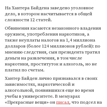
На Хантера Байдена заведено уголовное
дело, в котором насчитывается в общей
сложности 12 статей.
Обвинения касаются незаконного владения
оружием, употребления наркотиков, а
также неуплаты налогов на 1,4 миллиона
долларов (более 124 миллионов рублей): по
мнению следствия, сын президента тратил
деньги на развлечения, в том числе
наркотики, проституток и алкоголь, но не
платил по счетам.
Хантер Байден лично признавался в своих
зависимостях, наркотической и
алкогольной, появившихся еще во время
учебы в университете. В мемуарах
«Прекрасные вещи» он
писал
, что подсел на