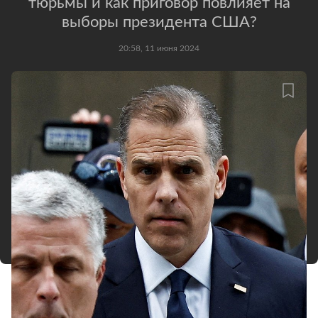
тюрьмы и как приговор повлияет на
выборы президента США?
20:58, 11 июня 2024