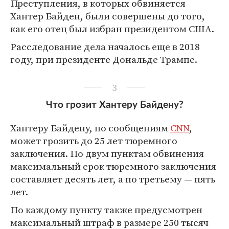
Преступления, в которых обвиняется
Хантер Байден, были совершены до того,
как его отец был избран президентом США.
Расследование дела началось еще в 2018
году, при президенте Дональде Трампе.
3
Что грозит Хантеру Байдену?
Хантеру Байдену, по сообщениям
CNN
,
может грозить до 25 лет тюремного
заключения. По двум пунктам обвинения
максимальный срок тюремного заключения
составляет десять лет, а по третьему — пять
лет.
По каждому пункту также предусмотрен
максимальный штраф в размере 250 тысяч