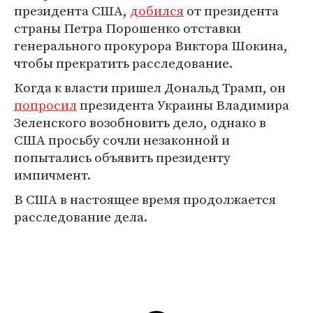
президента США,
добился
от президента
страны Петра Порошенко отставки
генерального прокурора Виктора Шокина,
чтобы прекратить расследование.
Когда к власти пришел Дональд Трамп, он
попросил
президента Украины Владимира
Зеленского возобновить дело, однако в
США просьбу сочли незаконной и
попытались объявить президенту
импичмент.
В США в настоящее время продолжается
расследование дела.