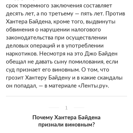
срок тюремного заключения составляет
десять лет, а по третьему — пять лет. Против
Хантера Байдена, кроме того, выдвинуты
обвинения о нарушении налогового
законодательства при осуществлении
деловых операций и в употреблении
наркотиков. Несмотря на это Джо Байден
обещал не давать сыну помилования, если
суд признает его виновным. О том, что
грозит Хантеру Байдену и в какие скандалы
он попадал, — в материале «Ленты.ру».
1
Почему Хантера Байдена
признали виновным?