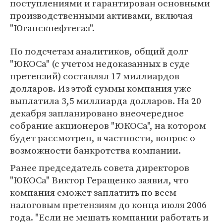
поступлениями и гарантирован основными
производственными активами, включая
"Юганскнефтегаз".
По подсчетам аналитиков, общий долг
"ЮКОСа" (с учетом недоказанных в суде
претензий) составлял 17 миллиардов
долларов. Из этой суммы компания уже
выплатила 3,5 миллиарда долларов. На 20
декабря запланировано внеочередное
собрание акционеров "ЮКОСа", на котором
будет рассмотрен, в частности, вопрос о
возможности банкротства компании.
Ранее председатель совета директоров
"ЮКОСа" Виктор Геращенко заявил, что
компания сможет заплатить по всем
налоговым претензиям до конца июля 2006
года. "Если не мешать компании работать и