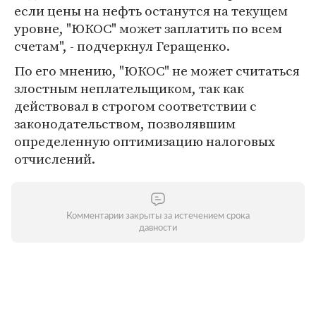
если цены на нефть останутся на текущем
уровне, "ЮКОС" может заплатить по всем
счетам", - подчеркнул Геращенко.
По его мнению, "ЮКОС" не может считаться
злостным неплательщиком, так как
действовал в строгом соответствии с
законодательством, позволявшим
определенную оптимизацию налоговых
отчислений.
Комментарии закрыты за истечением срока
давности