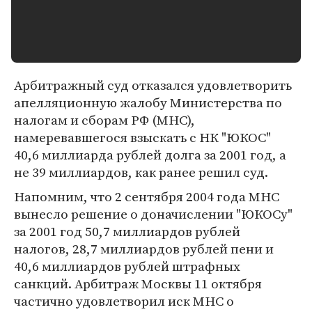
Арбитражный суд отказался удовлетворить
апелляционную жалобу Министерства по
налогам и сборам РФ (МНС),
намеревавшегося взыскать с НК "ЮКОС"
40,6 миллиарда рублей долга за 2001 год, а
не 39 миллиардов, как ранее решил суд.
Напомним, что 2 сентября 2004 года МНС
вынесло решение о доначислении "ЮКОСу"
за 2001 год 50,7 миллиардов рублей
налогов, 28,7 миллиардов рублей пени и
40,6 миллиардов рублей штрафных
санкций. Арбитраж Москвы 11 октября
частично удовлетворил иск МНС о