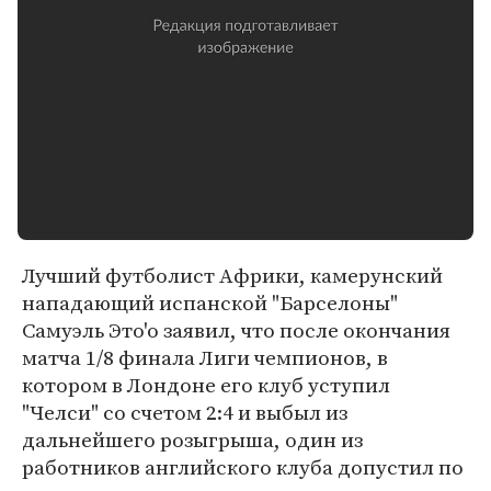
Лучший футболист Африки, камерунский
нападающий испанской "Барселоны"
Самуэль Это'о заявил, что после окончания
матча 1/8 финала Лиги чемпионов, в
котором в Лондоне его клуб уступил
"Челси" со счетом 2:4 и выбыл из
дальнейшего розыгрыша, один из
работников английского клуба допустил по