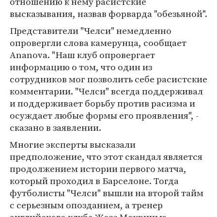
отношению к нему расистские
высказывания, назвав форварда "обезьяной".
Представители "Челси" немедленно
опровергли слова камерунца, сообщает
Ananova. "Наш клуб опровергает
информацию о том, что один из
сотрудников мог позволить себе расистские
комментарии. "Челси" всегда поддерживал
и поддерживает борьбу против расизма и
осуждает любые формы его проявления", -
сказано в заявлении.
Многие эксперты высказали
предположение, что этот скандал является
продолжением истории первого матча,
который проходил в Барселоне. Тогда
футболисты "Челси" вышли на второй тайм
с серьезным опозданием, а тренер