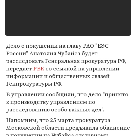
Дело о покушении на главу РАО "ЕЭС
России" Анатолия Чубайса будет
расследовать Генеральная прокуратура РФ,
передает
РБК
со ссылкой на управлении
информации и общественных связей
Генпрокуратуры РФ.
В управлении сообщили, что дело "принято
к производству управлением по
расследованию особо важных дел".
Напомним, что 25 марта прокуратура
Московской области предъявила обвинение
в покушении на Чубайса отставному