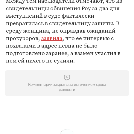
Между тем наблюдатели отмечают, что из
свидетельницы обвинения Роу за два дня
выступлений в суде фактически
превратилась в свидетельницу защиты. В
среду женщина, не оправдав ожиданий
прокуроров,
заявила
, что ее интервью с
похвалами в адрес певца не было
подготовлено заранее, а взамен участия в
нем ей ничего не сулили.
Комментарии закрыты за истечением срока
давности