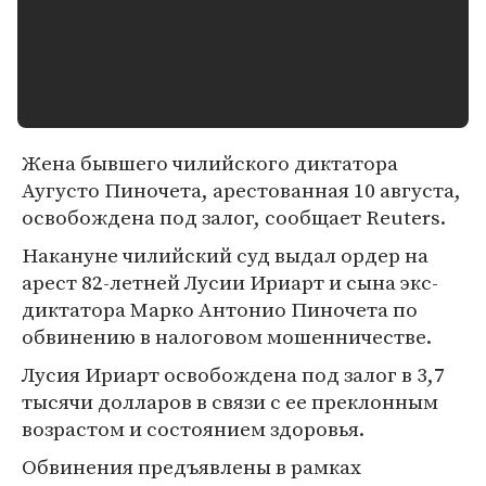
Жена бывшего чилийского диктатора
Аугусто Пиночета, арестованная 10 августа,
освобождена под залог, сообщает Reuters.
Накануне чилийский суд выдал ордер на
арест 82-летней Лусии Ириарт и сына экс-
диктатора Марко Антонио Пиночета по
обвинению в налоговом мошенничестве.
Лусия Ириарт освобождена под залог в 3,7
тысячи долларов в связи с ее преклонным
возрастом и состоянием здоровья.
Обвинения предъявлены в рамках