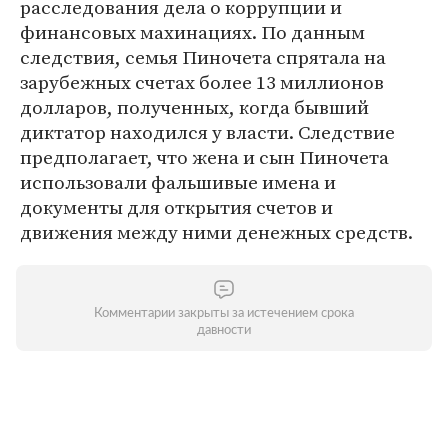
расследования дела о коррупции и
финансовых махинациях. По данным
следствия, семья Пиночета спрятала на
зарубежных счетах более 13 миллионов
долларов, полученных, когда бывший
диктатор находился у власти. Следствие
предполагает, что жена и сын Пиночета
использовали фальшивые имена и
документы для открытия счетов и
движения между ними денежных средств.
Комментарии закрыты за истечением срока
давности