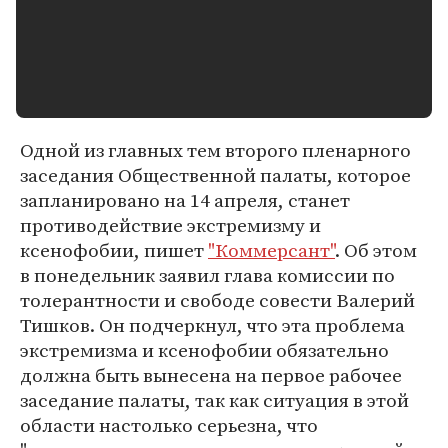
Одной из главных тем второго пленарного
заседания Общественной палаты, которое
запланировано на 14 апреля, станет
противодействие экстремизму и
ксенофобии, пишет
"Коммерсант"
. Об этом
в понедельник заявил глава комиссии по
толерантности и свободе совести Валерий
Тишков. Он подчеркнул, что эта проблема
экстремизма и ксенофобии обязательно
должна быть вынесена на первое рабочее
заседание палаты, так как ситуация в этой
области настолько серьезна, что