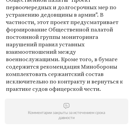
первоочередных и долгосрочных мер по
устранению дедовщины в армии". В
частности, этот проект предусматривает
формирование Общественной палатой
постоянной группы мониторинга
нарушений правил уставных
взаимоотношений между
военнослужащими. Кроме того, в бумаге
содержится рекомендация Минобороны
комплектовать сержантский состав
исключительно по контракту и вернуться к
практике судов офицерской чести.
Комментарии закрыты за истечением срока
давности