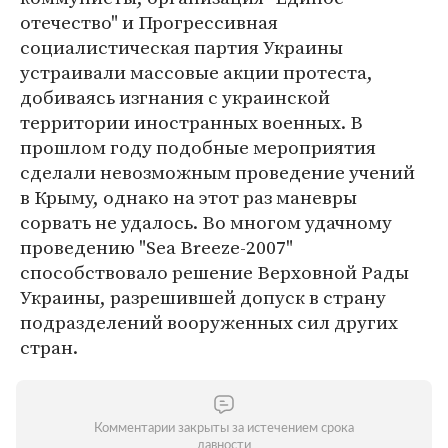
отечество" и Прогрессивная
социалистическая партия Украины
устраивали массовые акции протеста,
добиваясь изгнания с украинской
территории иностранных военных. В
прошлом году подобные мероприятия
сделали невозможным проведение учений
в Крыму, однако на этот раз маневры
сорвать не удалось. Во многом удачному
проведению "Sea Breeze-2007"
способствовало решение Верховной Рады
Украины, разрешившей допуск в страну
подразделений вооруженных сил других
стран.
Комментарии закрыты за истечением срока
давности