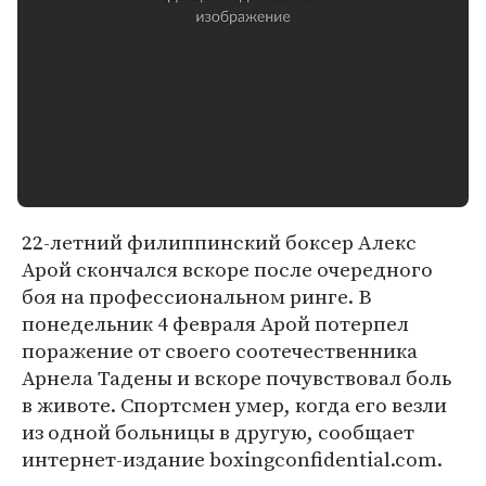
22-летний филиппинский боксер Алекс
Арой скончался вскоре после очередного
боя на профессиональном ринге. В
понедельник 4 февраля Арой потерпел
поражение от своего соотечественника
Арнела Тадены и вскоре почувствовал боль
в животе. Спортсмен умер, когда его везли
из одной больницы в другую, сообщает
интернет-издание boxingconfidential.com.