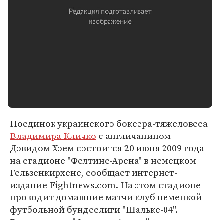
Поединок украинского боксера-тяжеловеса
Владимира Кличко
с англичанином
Дэвидом Хэем состоится 20 июня 2009 года
на стадионе "Фелтинс-Арена" в немецком
Гельзенкирхене, сообщает интернет-
издание Fightnews.com. На этом стадионе
проводит домашние матчи клуб немецкой
футбольной бундеслиги "Шальке-04".