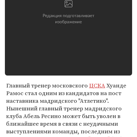
Главный тренер московского
ЦСКА
Хуанде
Рамос стал одним из кандидатов на пост
наставника мадридского "Атлетико".
Нынешний главный тренер мадридского
клуба Абель Ресино может быть уволен в
ближайшее время в связи с неудачными
выступлениями команды, последним из