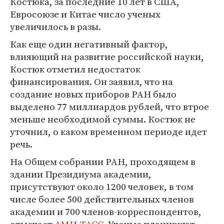
Костюка, за последние 10 лет в США,
Евросоюзе и Китае число ученых
увеличилось в разы.
Как еще один негативный фактор,
влияющий на развитие российской науки,
Костюк отметил недостаток
финансирования. Он заявил, что на
создание новых приборов РАН было
выделено 77 миллиардов рублей, что втрое
меньше необходимой суммы. Костюк не
уточнил, о каком временном периоде идет
речь.
На Общем собрании РАН, проходящем в
здании Президиума академии,
присутствуют около 1200 человек, в том
числе более 500 действительных членов
академии и 700 членов-корреспондентов,