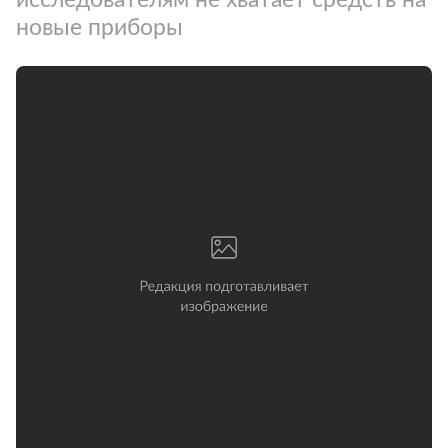
новые приборы