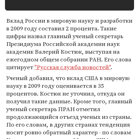
Вклад России в мировую науку и разработки
в 2009 году составил 2 процента. Такие
цифры назвал главный ученый секретарь
Президиума Российской академии наук
академик Валерий Костюк, выступая на
ежегодном общем собрании РАН. Его слова
цитирует
"Русская служба новостей"
.
Ученый добавил, что вклад США в мировую
науку в 2009 году оценивается в 35
процентов. Костюк не уточнил, откуда он
получил такие данные. Кроме того, главный
ученый секретарь ПРАН отметил
продолжающийся отъезд ученых из страны.
По его словам, в других странах тенденция
носит ровно обратный характер - по словам