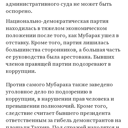
административного суда не может быть
оспорено.
Национально-демократическая партия
находилась в тяжелом экономическом
положении после того, как Мубарак ушел в
отставку. Кроме того, партия лишилась
большинства сторонников, а большая часть
ее руководства была арестована. Бывших
членов правящей партии подозревают в
коррупции.
Против самого Мубарака также заведено
уголовное дело по подозрению в
коррупции, в нарушении прав человека и
превышении полномочий. Кроме того,
следствие считает бывшего президента
ответственным за гибель демонстрантов на
площади Тахрир. Под стражей находятся и