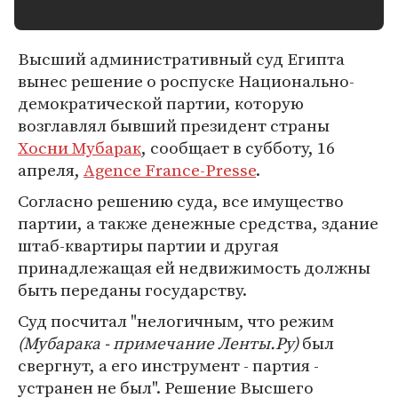
Высший административный суд Египта
вынес решение о роспуске Национально-
демократической партии, которую
возглавлял бывший президент страны
Хосни Мубарак
, сообщает в субботу, 16
апреля,
Agence France-Presse
.
Согласно решению суда, все имущество
партии, а также денежные средства, здание
штаб-квартиры партии и другая
принадлежащая ей недвижимость должны
быть переданы государству.
Суд посчитал "нелогичным, что режим
(Мубарака - примечание Ленты.Ру)
был
свергнут, а его инструмент - партия -
устранен не был". Решение Высшего