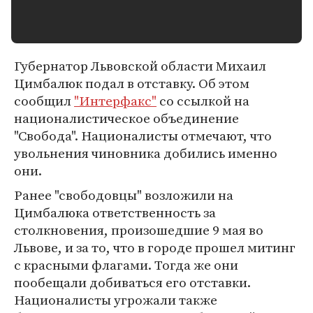
Губернатор Львовской области Михаил
Цимбалюк подал в отставку. Об этом
сообщил
"Интерфакс"
со ссылкой на
националистическое объединение
"Свобода". Националисты отмечают, что
увольнения чиновника добились именно
они.
Ранее "свободовцы" возложили на
Цимбалюка ответственность за
столкновения, произошедшие 9 мая во
Львове, и за то, что в городе прошел митинг
с красными флагами. Тогда же они
пообещали добиваться его отставки.
Националисты угрожали также