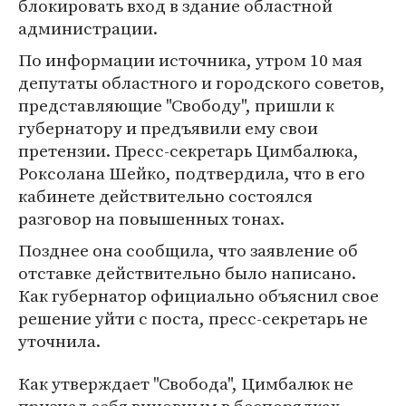
блокировать вход в здание областной
администрации.
По информации источника, утром 10 мая
депутаты областного и городского советов,
представляющие "Свободу", пришли к
губернатору и предъявили ему свои
претензии. Пресс-секретарь Цимбалюка,
Роксолана Шейко, подтвердила, что в его
кабинете действительно состоялся
разговор на повышенных тонах.
Позднее она сообщила, что заявление об
отставке действительно было написано.
Как губернатор официально объяснил свое
решение уйти с поста, пресс-секретарь не
уточнила.
Как утверждает "Свобода", Цимбалюк не