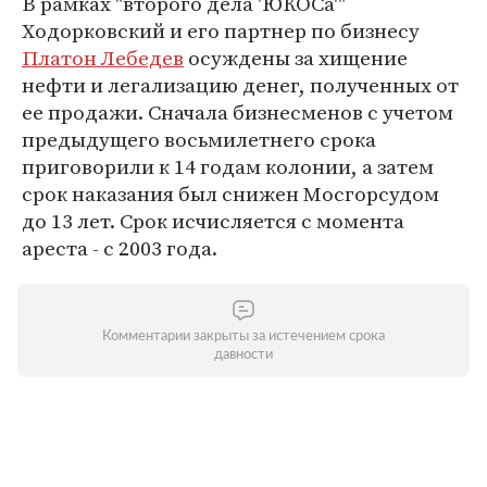
В рамках "второго дела 'ЮКОСа'"
Ходорковский и его партнер по бизнесу
Платон Лебедев
осуждены за хищение
нефти и легализацию денег, полученных от
ее продажи. Сначала бизнесменов с учетом
предыдущего восьмилетнего срока
приговорили к 14 годам колонии, а затем
срок наказания был снижен Мосгорсудом
до 13 лет. Срок исчисляется с момента
ареста - с 2003 года.
Комментарии закрыты за истечением срока
давности