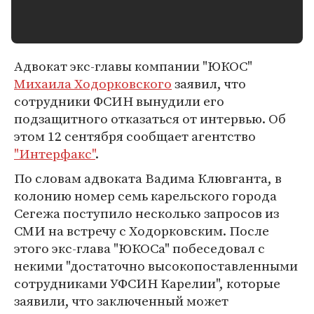
Адвокат экс-главы компании "ЮКОС"
Михаила Ходорковского
заявил, что
сотрудники ФСИН вынудили его
подзащитного отказаться от интервью. Об
этом 12 сентября сообщает агентство
"Интерфакс"
.
По словам адвоката Вадима Клювганта, в
колонию номер семь карельского города
Сегежа поступило несколько запросов из
СМИ на встречу с Ходорковским. После
этого экс-глава "ЮКОСа" побеседовал с
некими "достаточно высокопоставленными
сотрудниками УФСИН Карелии", которые
заявили, что заключенный может