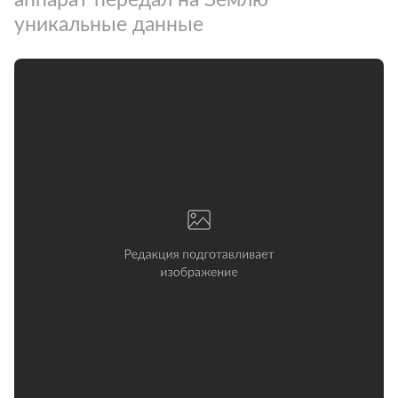
уникальные данные