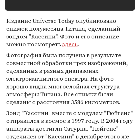
Издание Universe Today опубликовало
снимок полумесяца Титана, сделанный
зондом "Кассини". Фото и его описание
можно посмотреть
здесь
.
Фотография была получена в результате
совместной обработки трех изображений,
сделанных в разных диапазонах
электромагнитного спектра. На фото
хорошо видна многослойная структура
атмосферы Титана. Все снимки были
сделаны с расстояния 3586 километров.
Зонд "Кассини" вместе с модулем "Гюйгенс"
отправился в космос в 1997 году. В 2004 году
аппараты достигли Сатурна. "Гюйгенс"
отделился от "Кассини" в декабре этого же