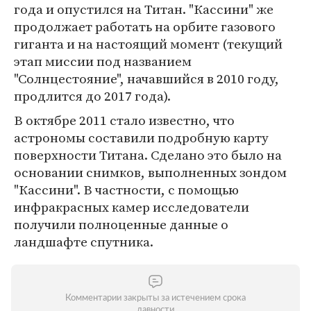
года и опустился на Титан. "Кассини" же
продолжает работать на орбите газового
гиганта и на настоящий момент (текущий
этап миссии под названием
"Солнцестояние", начавшийся в 2010 году,
продлится до 2017 года).
В октябре 2011 стало известно, что
астрономы составили подробную карту
поверхности Титана. Сделано это было на
основании снимков, выполненных зондом
"Кассини". В частности, с помощью
инфракрасных камер исследователи
получили полноценные данные о
ландшафте спутника.
Комментарии закрыты за истечением срока
давности