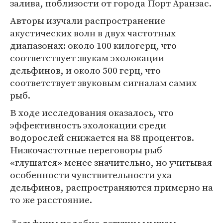
залива, поблизости от города Порт Аранзас.
Авторы изучали распространение
акустических волн в двух частотных
диапазонах: около 100 килогерц, что
соответствует звукам эхолокации
дельфинов, и около 500 герц, что
соответствует звуковым сигналам самих
рыб.
В ходе исследования оказалось, что
эффективность эхолокации среди
водорослей снижается на 88 процентов.
Низкочастотные переговоры рыб
«глушатся» менее значительно, но учитывая
особенности чувствительности уха
дельфинов, распространяются примерно на
то же расстояние.