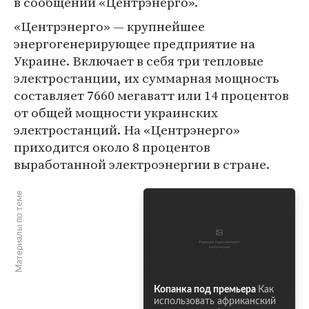
в сообщении «Центрэнерго».
«Центрэнерго» — крупнейшее
энергогенерирующее предприятие на
Украине. Включает в себя три тепловые
электростанции, их суммарная мощность
составляет 7660 мегаватт или 14 процентов
от общей мощности украинских
электростанций. На «Центрэнерго»
приходится около 8 процентов
выработанной электроэнергии в стране.
Материалы по теме
Копанка под премьера
Как
использовать африканский