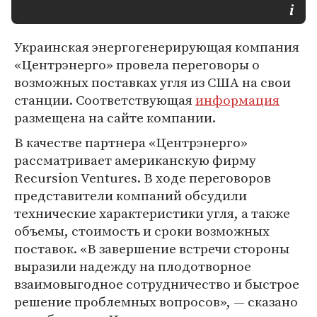
Украинская энергогенерирующая компания
«Центрэнерго» провела переговоры о
возможных поставках угля из США на свои
станции. Соответствующая
информация
размещена на сайте компании.
В качестве партнера «Центрэнерго»
рассматривает американскую фирму
Recursion Ventures. В ходе переговоров
представители компаний обсудили
технические характеристики угля, а также
объемы, стоимость и сроки возможных
поставок. «В завершение встречи стороны
выразили надежду на плодотворное
взаимовыгодное сотрудничество и быстрое
решение проблемных вопросов», — сказано