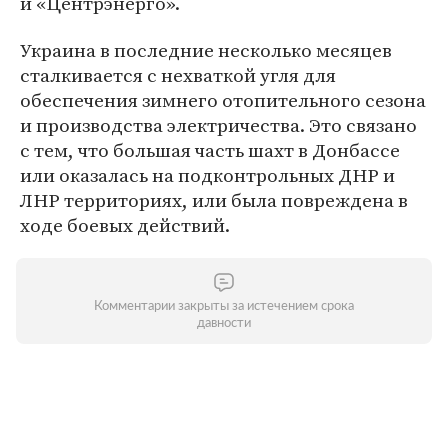
и «Центрэнерго».
Украина в последние несколько месяцев
сталкивается с нехваткой угля для
обеспечения зимнего отопительного сезона
и производства электричества. Это связано
с тем, что большая часть шахт в Донбассе
или оказалась на подконтрольных ДНР и
ЛНР территориях, или была повреждена в
ходе боевых действий.
Комментарии закрыты за истечением срока
давности