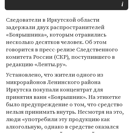
Следователи в Иркутской области
задержали двух распространителей
«Боярышника», которым отравились
несколько десятков человек. Об этом
говорится в пресс-релизе Следственного
комитета России (СКР), поступившего в
редакцию «Ленты.ру».
Установлено, что жители одного из
микрорайонов Ленинского района
Иркутска покупали концентрат для
принятия ванн «Боярышник». На этикетке
было предупреждение о том, что средство
нельзя принимать внутрь. Несмотря на это,
люди «употребили эту продукцию как
алкогольную, однако в средстве оказался