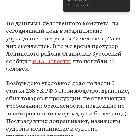
12 января 2016
По данным Следственного комитета, на
сегодняшний день в медицинские
учреждения поступили 42 человека, 25 из
них скончались. В то же время прокурор
Ленинского района Станислав Зубовский
сообщил
РИА Новости
, что погибли 26
человек.
Возбуждено уголовное дело по части 3
статьи 238 УК РФ («Производство, хранение,
сбыт товаров и продукции, не отвечающих
требованиям безопасности, повлекшие по
неосторожности смерть двух и более лиц»).
Пострадавших допрашивают, назначены
судебно-медицинские и судебно-