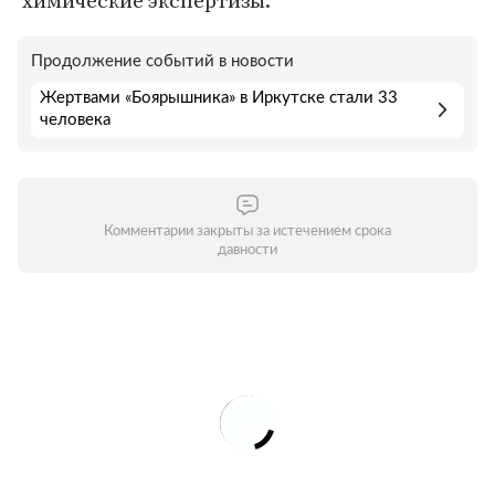
химические экспертизы.
Продолжение событий в новости
Жертвами «Боярышника» в Иркутске стали 33
человека
Комментарии закрыты за истечением срока
давности