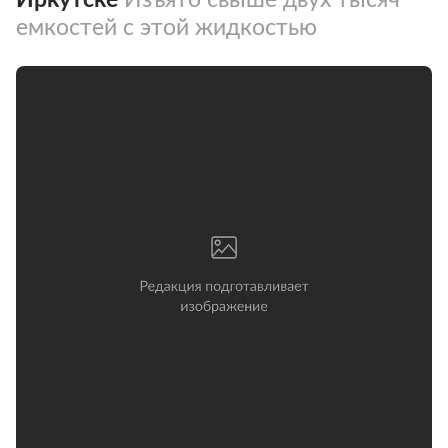
емкостей с этой жидкостью