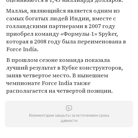
Маллья, являющийся является одним из
самых богатых людей Индии, вместе с
голландскими партнерами в 2007 году
приобрел команду «Формулы-1» Spyker,
которая в 2008 году была переименована в
Force India.
В прошлом сезоне команда показала
лучший результат в Кубке конструкторов,
заняв четвертое место. В нынешнем
чемпионате Force India также
располагается на четвертой позиции.
Комментарии закрыты за истечением срока
давности