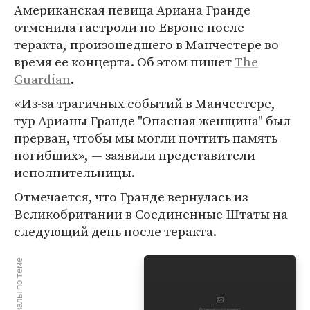
Американская певица Ариана Гранде
отменила гастроли по Европе после
теракта, произошедшего в Манчестере во
время ее концерта. Об этом пишет
The
Guardian
.
«Из-за трагичных событий в Манчестере,
тур Арианы Гранде "Опасная женщина" был
прерван, чтобы мы могли почтить память
погибших», — заявили представители
исполнительницы.
Отмечается, что Гранде вернулась из
Великобритании в Соединенные Штаты на
следующий день после теракта.
Материалы по теме