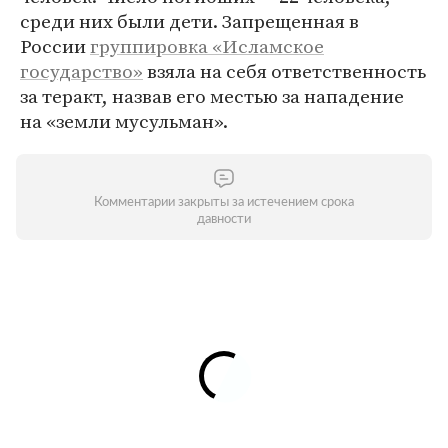
среди них были дети. Запрещенная в
России
группировка «Исламское
государство»
взяла на себя ответственность
за теракт, назвав его местью за нападение
на «земли мусульман».
Комментарии закрыты за истечением срока
давности