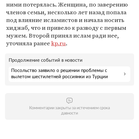
ними потерялась. Женщина, по заверению
членов семьи, несколько лет назад попала
под влияние исламистов и начала носить
хиджаб, что и привело к разводу с первым
мужем. Второй принял ислам ради нее,
уточняла ранее
kp.ru
.
Продолжение событий в новости
Посольство заявило о решении проблемы с
вылетом шестилетней россиянки из Турции
Комментарии закрыты за истечением срока
давности