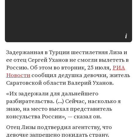
Задержанная в Турции шестилетняя Лиза и
ее отец Сергей Уханов не смогли вылететь в
Россию. Об этом во вторник, 25 июля,
РИА
Новости
сообщил дедушка девочки, житель
Саратовской области Валерий Уханов.
«Их задержали для дальнейшего
разбирательства. (...) Сейчас, насколько я
знаю, на место выехал представитель
консульства России», — сказал он.
Отец Лизы подтвердил агентству, что
девочке запрещено покидать страну.