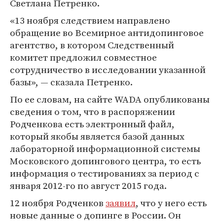
Светлана Петренко.
«13 ноября следствием направлено
обращение во Всемирное антидопинговое
агентство, в котором Следственный
комитет предложил совместное
сотрудничество в исследовании указанной
базы», — сказала Петренко.
По ее словам, на сайте WADA опубликованы
сведения о том, что в распоряжении
Родченкова есть электронный файл,
который якобы является базой данных
лабораторной информационной системы
Московского допингового центра, то есть
информация о тестированиях за период с
января 2012-го по август 2015 года.
12 ноября Родченков
заявил
, что у него есть
новые данные о допинге в России. Он