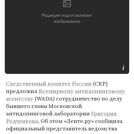
Следственный комитет России
(СКР)
предложил
Всемирному антидопинговому
агентству
(WADA) сотрудничество по делу
бывшего главы Московской
антидопинговой лаборатории
Григория
Родченкова
. Об этом «Ленте.ру» сообщила
официальный представитель ведомства