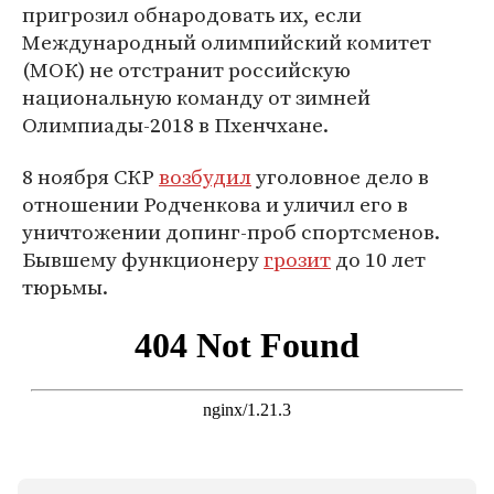
пригрозил обнародовать их, если
Международный олимпийский комитет
(МОК) не отстранит российскую
национальную команду от зимней
Олимпиады-2018 в Пхенчхане.
8 ноября СКР
возбудил
уголовное дело в
отношении Родченкова и уличил его в
уничтожении допинг-проб спортсменов.
Бывшему функционеру
грозит
до 10 лет
тюрьмы.