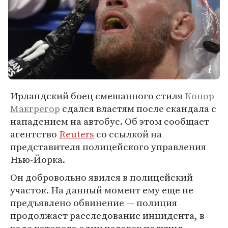
Ирландский боец смешанного стиля
Конор
Макгрегор
сдался властям после скандала с
нападением на автобус. Об этом сообщает
агентство
Reuters
со ссылкой на
представителя полицейского управления
Нью-Йорка.
Он добровольно явился в полицейский
участок. На данный момент ему еще не
предъявлено обвинение — полиция
продолжает расследование инцидента, в