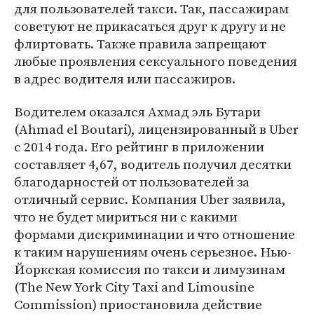
для пользователей такси. Так, пассажирам
советуют не прикасаться друг к другу и не
флиртовать. Также правила запрещают
любые проявления сексуального поведения
в адрес водителя или пассажиров.
Водителем оказался Ахмад эль Бутари
(Ahmad el Boutari), лицензированный в Uber
c 2014 года. Его рейтинг в приложении
составляет 4,67, водитель получил десятки
благодарностей от пользователей за
отличный сервис. Компания Uber заявила,
что не будет мириться ни с какими
формами дискриминации и что отношение
к таким нарушениям очень серьезное. Нью-
Йоркская комиссия по такси и лимузинам
(The New York City Taxi and Limousine
Commission) приостановила действие