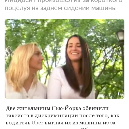
поцелуя на заднем сидении машины
Две жительницы Нью-Йорка обвинили
таксиста в дискриминации после того, как
водитель
Uber
выгнал их из машины из-за