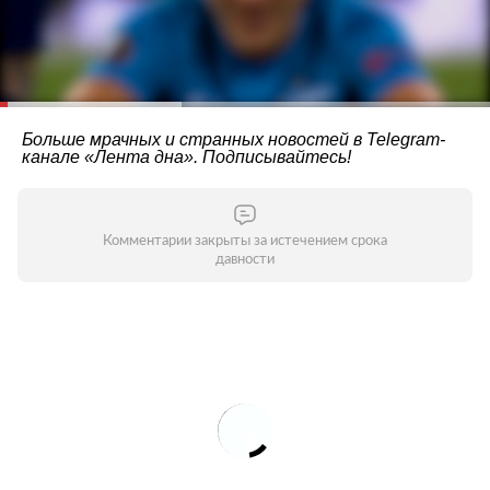
Больше мрачных и странных новостей в Telegram-
канале
«Лента дна»
. Подписывайтесь!
Комментарии закрыты за истечением срока
давности