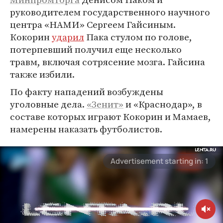
руководителем государственного научного
центра «НАМИ» Сергеем Гайсиным.
Кокорин
ударил
Пака стулом по голове,
потерпевший получил еще несколько
травм, включая сотрясение мозга. Гайсина
также избили.
По факту нападений возбуждены
уголовные дела.
«Зенит»
и «Краснодар», в
составе которых играют Кокорин и Мамаев,
намерены наказать футболистов.