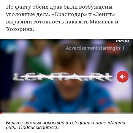
По факту обеих драк были возбуждены
уголовные дела. «Краснодар» и «Зенит»
выразили готовность наказать Мамаева и
Кокорина.
Больше важных новостей в Telegram-канале
«Лента
дня»
. Подписывайтесь!