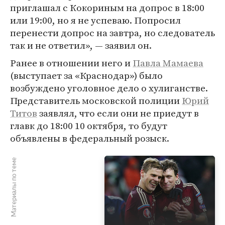
приглашал с Кокориным на допрос в 18:00
или 19:00, но я не успеваю. Попросил
перенести допрос на завтра, но следователь
так и не ответил», — заявил он.
Ранее в отношении него и
Павла Мамаева
(выступает за «Краснодар») было
возбуждено уголовное дело о хулиганстве.
Представитель московской полиции
Юрий
Титов
заявлял, что если они не приедут в
главк до 18:00 10 октября, то будут
объявлены в федеральный розыск.
Материалы по теме