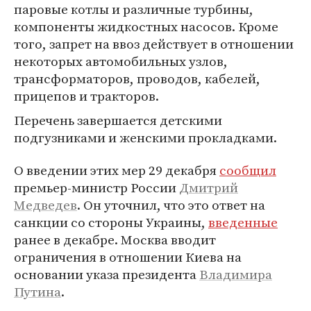
паровые котлы и различные турбины,
компоненты жидкостных насосов. Кроме
того, запрет на ввоз действует в отношении
некоторых автомобильных узлов,
трансформаторов, проводов, кабелей,
прицепов и тракторов.
Перечень завершается детскими
подгузниками и женскими прокладками.
О введении этих мер 29 декабря
сообщил
премьер-министр России
Дмитрий
Медведев
. Он уточнил, что это ответ на
санкции со стороны Украины,
введенные
ранее в декабре. Москва вводит
ограничения в отношении Киева на
основании указа президента
Владимира
Путина
.