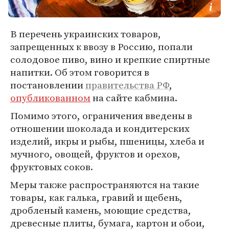
В перечень украинских товаров,
запрещенных к ввозу в Россию, попали
солодовое пиво, вино и крепкие спиртные
напитки. Об этом говорится в
постановлении
правительства РФ
,
опубликованном
на сайте кабмина.
Помимо этого, ограничения введены в
отношении шоколада и кондитерских
изделий, икры и рыбы, пшеницы, хлеба и
мучного, овощей, фруктов и орехов,
фруктовых соков.
Меры также распространяются на такие
товары, как галька, гравий и щебень,
дробленый камень, моющие средства,
древесные плиты, бумага, картон и обои,