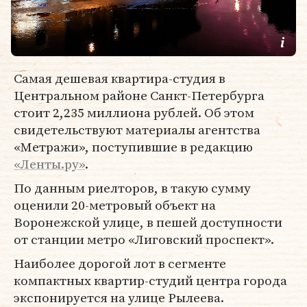
Самая дешевая квартира-студия в
Центральном районе Санкт-Петербурга
стоит 2,235 миллиона рублей. Об этом
свидетельствуют материалы агентства
«Метражи», поступившие в редакцию
«Ленты.ру»
.
По данным риелторов, в такую сумму
оценили 20-метровый объект на
Воронежской улице, в пешей доступности
от станции метро «Лиговский проспект».
Наиболее дорогой лот в сегменте
компактных квартир-студий центра города
экспонируется на улице Рылеева.