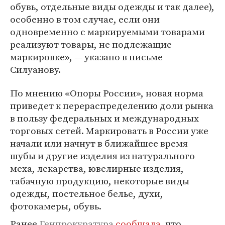
обувь, отдельные виды одежды и так далее),
особенно в том случае, если они
одновременно с маркируемыми товарами
реализуют товары, не подлежащие
маркировке», — указано в письме
Силуанову.
По мнению «Опоры России», новая норма
приведет к перераспределению доли рынка
в пользу федеральных и международных
торговых сетей. Маркировать в России уже
начали или начнут в ближайшее время
шубы и другие изделия из натурального
меха, лекарства, ювелирные изделия,
табачную продукцию, некоторые виды
одежды, постельное белье, духи,
фотокамеры, обувь.
Ранее
Генпрокуратура
сообщала
, что