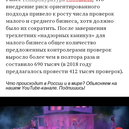
внедрение риск-ориентированного
подхода привело к росту числа проверок
малого и среднего бизнеса, хотя должно
было их сократить. После завершения
трехлетних «надзорных каникул» для
малого бизнеса общее количество
предложенных контролерами проверок
выросло более чем в полтора раза и
составило 690 тысяч (в 2018 году
предлагалось провести 412 тысяч проверок).
Что происходит в России и в мире? Объясняем на
нашем
YouTube-канале
. Подпишись!