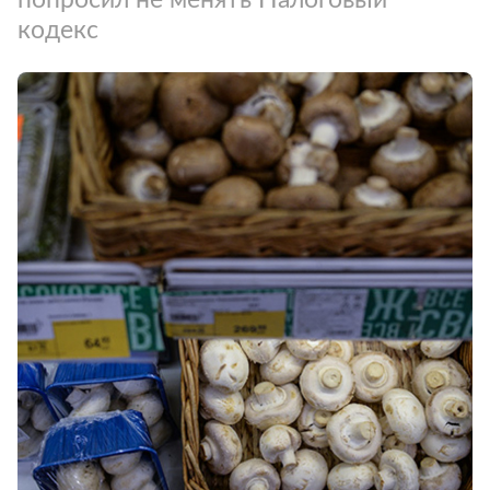
кодекс