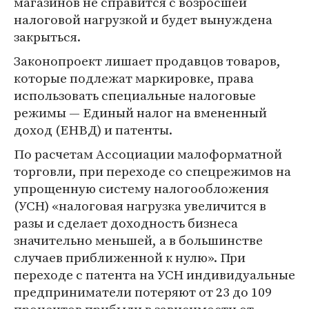
магазинов не справится с возросшей
налоговой нагрузкой и будет вынуждена
закрыться.
Законопроект лишает продавцов товаров,
которые подлежат маркировке, права
использовать специальные налоговые
режимы — Единый налог на вмененный
доход (ЕНВД) и патенты.
По расчетам Ассоциации малоформатной
торговли, при переходе со спецрежимов на
упрощенную систему налогообложения
(УСН) «налоговая нагрузка увеличится в
разы и сделает доходность бизнеса
значительно меньшей, а в большинстве
случаев приближенной к нулю». При
переходе с патента на УСН индивидуальные
предприниматели потеряют от 23 до 109