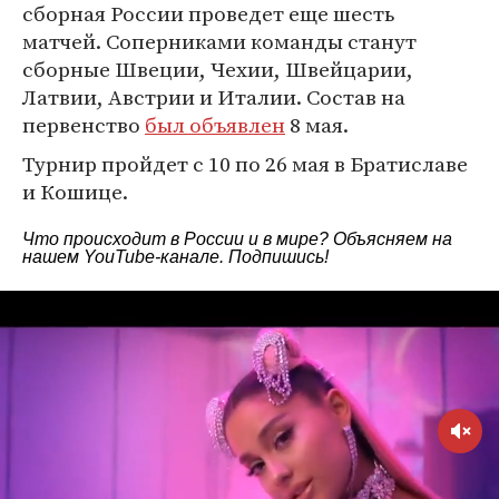
сборная России проведет еще шесть
матчей. Соперниками команды станут
сборные Швеции, Чехии, Швейцарии,
Латвии, Австрии и Италии. Состав на
первенство
был объявлен
8 мая.
Турнир пройдет с 10 по 26 мая в Братиславе
и Кошице.
Что происходит в России и в мире? Объясняем на
нашем
YouTube-канале
. Подпишись!