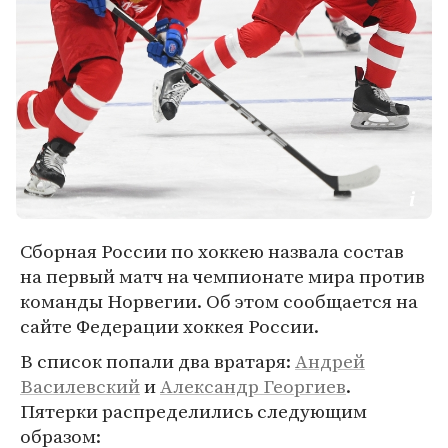
Сборная России по хоккею назвала состав
на первый матч на чемпионате мира против
команды Норвегии. Об этом сообщается на
сайте Федерации хоккея России.
В список попали два вратаря:
Андрей
Василевский
и
Александр Георгиев
.
Пятерки распределились следующим
образом: