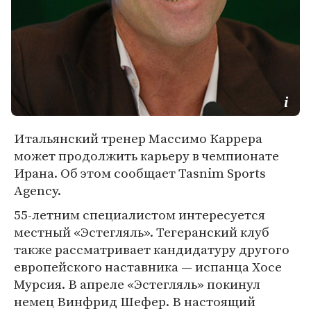
Итальянский тренер Массимо Каррера
может продолжить карьеру в чемпионате
Ирана. Об этом сообщает Tasnim Sports
Agency.
55-летним специалистом интересуется
местный «Эстегляль». Тегеранский клуб
также рассматривает кандидатуру другого
европейского наставника — испанца Хосе
Мурсия. В апреле «Эстегляль» покинул
немец Винфрид Шефер. В настоящий