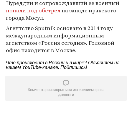
Нуреддин и сопровождавший ее военный
попали под обстрел
на западе иракского
города Мосул.
Агентство Sputnik основано в 2014 году
международным информационным
агентством «Россия сегодня». Головной
офис находится в Москве.
Что происходит в России и в мире? Объясняем на
нашем
YouTube-канале
. Подпишись!
Комментарии закрыты за истечением срока
давности