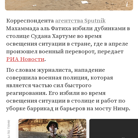
Корреспондента
агентства Sputnik
Махаммада аль Фатиха избили дубинками в
столице Судана Хартуме во время
освещения ситуации в стране, где в апреле
произошел военный переворот, передает
РИА Новости
.
По словам журналиста, нападение
совершила военная полиция, которая
является частью сил быстрого
реагирования. Его избили во время
освещения ситуации в столице и работ по
уборке баррикад и барьеров на мосту Нимр.