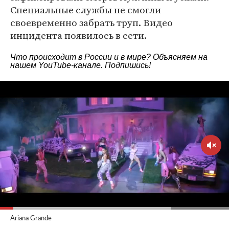
Специальные службы не смогли
своевременно забрать труп. Видео
инцидента появилось в сети.
Что происходит в России и в мире? Объясняем на
нашем
YouTube-канале
. Подпишись!
Ariana Grande